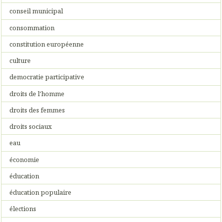
conseil municipal
consommation
constitution européenne
culture
democratie participative
droits de l'homme
droits des femmes
droits sociaux
eau
économie
éducation
éducation populaire
élections