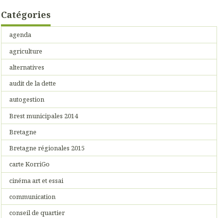
Catégories
agenda
agriculture
alternatives
audit de la dette
autogestion
Brest municipales 2014
Bretagne
Bretagne régionales 2015
carte KorriGo
cinéma art et essai
communication
conseil de quartier