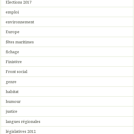
Elections 2017
emploi
environnement
Europe
fêtes maritimes
fichage
Finistère
Front social
genre
habitat
humour
justice
langues régionales
législatives 2012