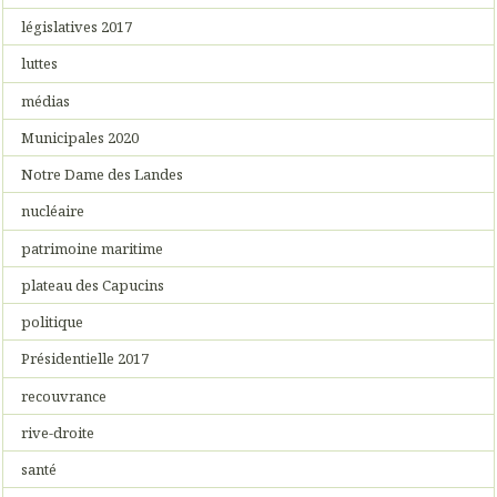
législatives 2017
luttes
médias
Municipales 2020
Notre Dame des Landes
nucléaire
patrimoine maritime
plateau des Capucins
politique
Présidentielle 2017
recouvrance
rive-droite
santé