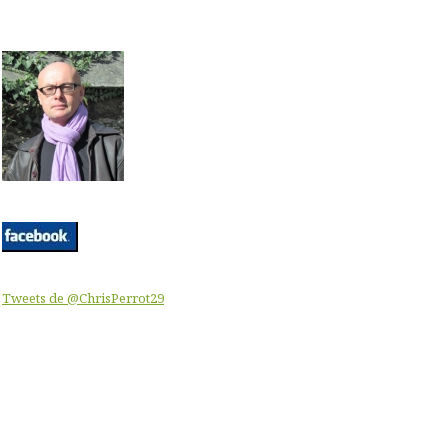
Tweets de @ChrisPerrot29