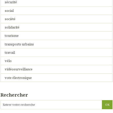
sécurité
social
société
solidarité
tourisme
transports urbains
travail
vélo
vidéosurveillance
vote électronique
Rechercher