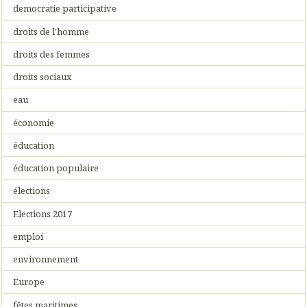
democratie participative
droits de l'homme
droits des femmes
droits sociaux
eau
économie
éducation
éducation populaire
élections
Elections 2017
emploi
environnement
Europe
fêtes maritimes