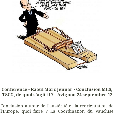
Conférence - Raoul Marc Jennar - Conclusion MES,
TSCG, de quoi s'agit-il ?
- Avignon 24 septembre 12
Conclusion autour de l'austérité et la réorientation de
l'Europe, quoi faire ? La Coordination du Vaucluse