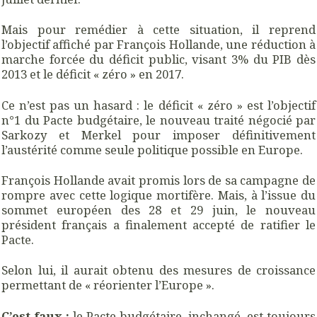
Mais pour remédier à cette situation, il reprend
l’objectif affiché par François Hollande, une réduction à
marche forcée du déficit public, visant 3% du PIB dès
2013 et le déficit « zéro » en 2017.
Ce n’est pas un hasard : le déficit « zéro » est l’objectif
n°1 du Pacte budgétaire, le nouveau traité négocié par
Sarkozy et Merkel pour imposer définitivement
l’austérité comme seule politique possible en Europe.
François Hollande avait promis lors de sa campagne de
rompre avec cette logique mortifère. Mais, à l’issue du
sommet européen des 28 et 29 juin, le nouveau
président français a finalement accepté de ratifier le
Pacte.
Selon lui, il aurait obtenu des mesures de croissance
permettant de « réorienter l’Europe ».
C’est faux :
le Pacte budgétaire, inchangé, est toujours