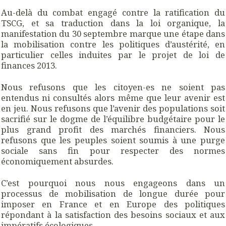
Au-delà du combat engagé contre la ratification du
TSCG, et sa traduction dans la loi organique, la
manifestation du 30 septembre marque une étape dans
la mobilisation contre les politiques d’austérité, en
particulier celles induites par le projet de loi de
finances 2013.
Nous refusons que les citoyen-es ne soient pas
entendus ni consultés alors même que leur avenir est
en jeu. Nous refusons que l’avenir des populations soit
sacrifié sur le dogme de l’équilibre budgétaire pour le
plus grand profit des marchés financiers. Nous
refusons que les peuples soient soumis à une purge
sociale sans fin pour respecter des normes
économiquement absurdes.
C’est pourquoi nous nous engageons dans un
processus de mobilisation de longue durée pour
imposer en France et en Europe des politiques
répondant à la satisfaction des besoins sociaux et aux
impératifs écologiques.