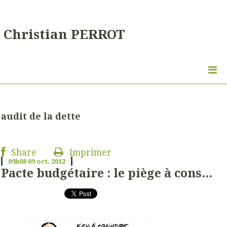
Christian PERROT
audit de la dette
Share
Imprimer
09h08
09
oct. 2012
Pacte budgétaire : le piège à cons...