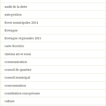
audit de la dette
autogestion
Brest municipales 2014
Bretagne
Bretagne régionales 2015
carte KorriGo
cinéma art et essai
communication
conseil de quartier
conseil municipal
consommation
constitution européenne
culture