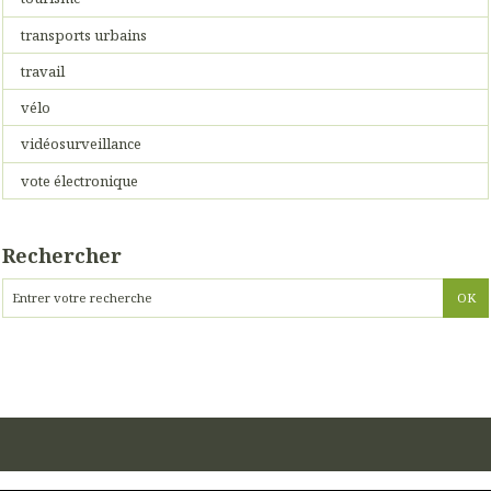
transports urbains
travail
vélo
vidéosurveillance
vote électronique
Rechercher