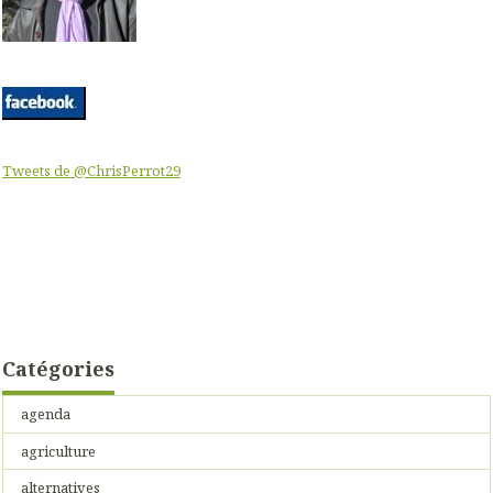
Tweets de @ChrisPerrot29
Catégories
agenda
agriculture
alternatives