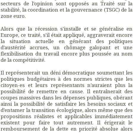
secteurs de l’opinion sont opposés au Traité sur la
stabilité, la coordination et la gouvernance (TSGC) de la
zone euro.
Alors que la récession s’installe et se généralise en
Europe, ce traité, s’il était appliqué, aggraverait encore
la situation actuelle en générant des politiques
d’austérité accrues, un chômage galopant et une
flexibilisation du travail encore plus poussée au nom
de la compétitivité.
Il représenterait un déni démocratique soumettant les
politiques budgétaires à des normes strictes que les
citoyen-es et leurs représentants n’auraient plus la
possibilité de remettre en cause. Il entraînerait des
coupes massives dans les dépenses publiques, obérant
ainsi la possibilité de satisfaire les besoins sociaux et
d’entamer la transition écologique, alors même que des
propositions réalistes et applicables immédiatement
existent pour faire tout autrement. Il érigerait le
remboursement de la dette en priorité absolue alors