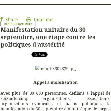
Share
Imprimer
21h01
03
oct. 2012
Manifestation unitaire du 30
septembre, une étape contre les
politiques d’austérité
Appel à mobilisation
Avec plus de 80 000 personnes, défilant à l’appel de
soixante-cinq organisations, associations,
organisations syndicales et partis politiques, la
manifestation du 30 septembre a montré que de larges