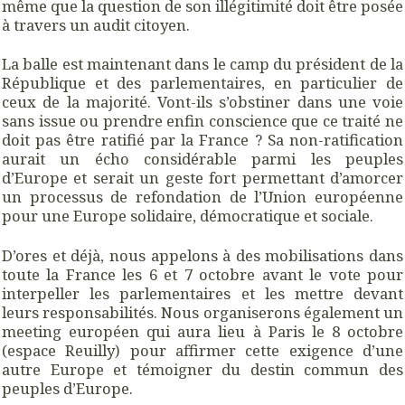
même que la question de son illégitimité doit être posée
à travers un audit citoyen.
La balle est maintenant dans le camp du président de la
République et des parlementaires, en particulier de
ceux de la majorité. Vont-ils s’obstiner dans une voie
sans issue ou prendre enfin conscience que ce traité ne
doit pas être ratifié par la France ? Sa non-ratification
aurait un écho considérable parmi les peuples
d’Europe et serait un geste fort permettant d’amorcer
un processus de refondation de l’Union européenne
pour une Europe solidaire, démocratique et sociale.
D’ores et déjà, nous appelons à des mobilisations dans
toute la France les 6 et 7 octobre avant le vote pour
interpeller les parlementaires et les mettre devant
leurs responsabilités. Nous organiserons également un
meeting européen qui aura lieu à Paris le 8 octobre
(espace Reuilly) pour affirmer cette exigence d’une
autre Europe et témoigner du destin commun des
peuples d’Europe.