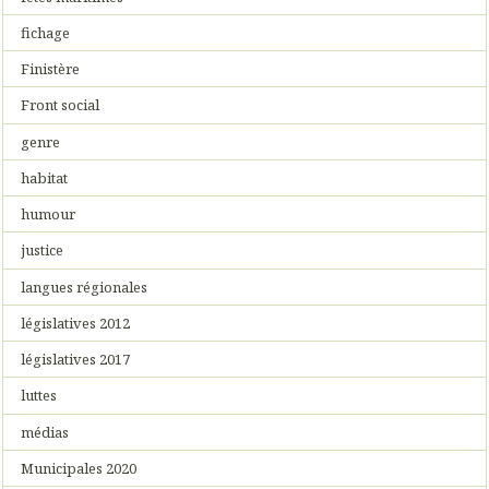
fichage
Finistère
Front social
genre
habitat
humour
justice
langues régionales
législatives 2012
législatives 2017
luttes
médias
Municipales 2020