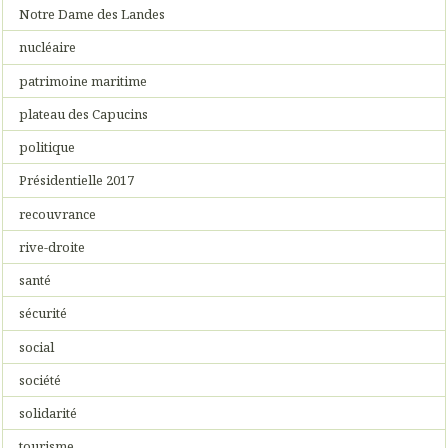
Notre Dame des Landes
nucléaire
patrimoine maritime
plateau des Capucins
politique
Présidentielle 2017
recouvrance
rive-droite
santé
sécurité
social
société
solidarité
tourisme