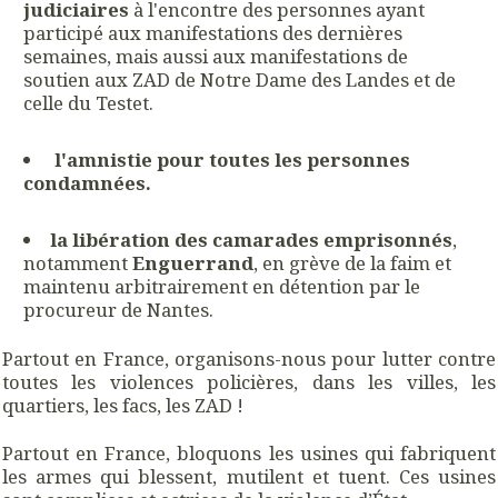
judiciaires
à l'encontre des personnes ayant
participé aux manifestations des dernières
semaines, mais aussi aux manifestations de
soutien aux ZAD de Notre Dame des Landes et de
celle du Testet.
l'amnistie pour toutes les personnes
condamnées.
la libération des camarades emprisonnés
,
notamment
Enguerrand
, en grève de la faim et
maintenu arbitrairement en détention par le
procureur de Nantes.
Partout en France, organisons-nous pour lutter contre
toutes les violences policières, dans les villes, les
quartiers, les facs, les ZAD !
Partout en France, bloquons les usines qui fabriquent
les armes qui blessent, mutilent et tuent. Ces usines