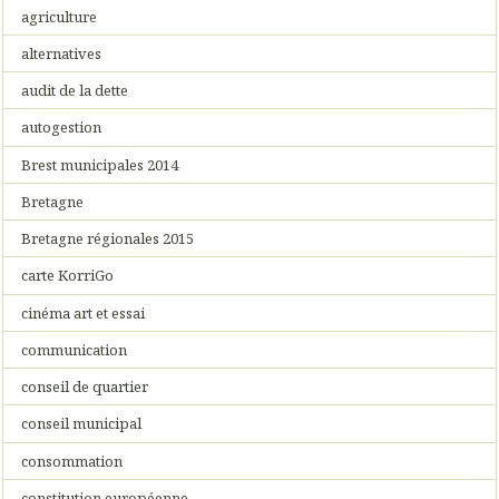
agriculture
alternatives
audit de la dette
autogestion
Brest municipales 2014
Bretagne
Bretagne régionales 2015
carte KorriGo
cinéma art et essai
communication
conseil de quartier
conseil municipal
consommation
constitution européenne