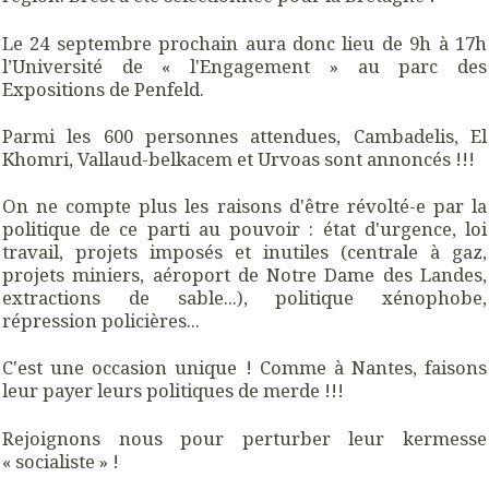
Le 24 septembre prochain aura donc lieu de 9h à 17h
l’Université de « l'Engagement » au parc des
Expositions de Penfeld.
Parmi les 600 personnes attendues, Cambadelis, El
Khomri, Vallaud-belkacem et Urvoas sont annoncés !!!
On ne compte plus les raisons d'être révolté-e par la
politique de ce parti au pouvoir : état d'urgence, loi
travail, projets imposés et inutiles (centrale à gaz,
projets miniers, aéroport de Notre Dame des Landes,
extractions de sable...), politique xénophobe,
répression policières...
C'est une occasion unique ! Comme à Nantes, faisons
leur payer leurs politiques de merde !!!
Rejoignons nous pour perturber leur kermesse
« socialiste » !