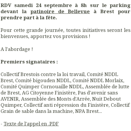
RDV samedi 24 septembre à 8h sur le parking
devant la
patinoire de Bellevue
à Brest pour
prendre part à la fête.
Pour cette grande journée, toutes initiatives seront les
bienvenues, apportez vos provisions !
A l'abordage !
Premiers signataires :
Collectif Brestois contre la loi travail, Comité NDDL
Brest, Comité bigouden NDDL, Comité NDDL Morlaix,
Comité Quimper Cornouaille NDDL, Assemblée de lutte
de Brest, AG Citoyenne Finistère, Pas d'avenir sans
AVENIR, Assemblée des Monts d'Arrée, Nuit Debout
Quimper, Collectif anti répression du Finistère, Collectif
Grain de sable dans la machine, NPA Brest...
-
Texte de l'appel en .PDF