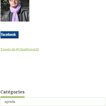
Tweets de @ChrisPerrot29
Catégories
agenda