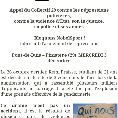
Appel du Collectif 29 contre les répressions
policières,
contre la violence d’État, son in-justice,
sa police et ses armes
Bloquons NobelSport !
- fabricant d'armement de répressions -
Pont-de-Buis – Finistère (29) MERCREDI 3
décembre
Le 26 octobre dernier, Rémi Fraisse, étudiant de 21 ans
est décédé sur le site de Sivens dans le Tarn lors de la
manifestation qui a rassemblé plusieurs milliers
d’opposants au barrage. Il a été tué par l’explosion
d’une grenade offensive de la gendarmerie.
Ce drame n’est pas un
accident
, il est le résultat de
plusieurs mois de violences