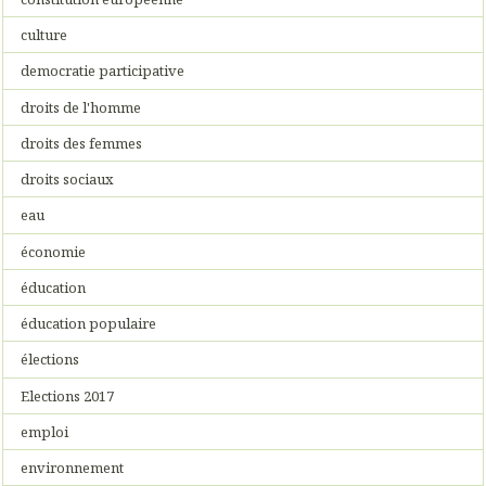
culture
democratie participative
droits de l'homme
droits des femmes
droits sociaux
eau
économie
éducation
éducation populaire
élections
Elections 2017
emploi
environnement