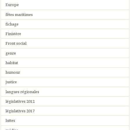
Europe
fêtes maritimes
fichage
Finistère
Front social
genre
habitat
humour
justice
langues régionales
législatives 2012
législatives 2017
luttes