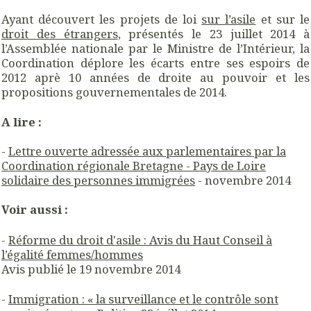
Ayant découvert les projets de loi
sur l’asile
et sur le
droit des étrangers
, présentés le 23 juillet 2014 à
l’Assemblée nationale par le Ministre de l’Intérieur, la
Coordination déplore les écarts entre ses espoirs de
2012 aprè 10 années de droite au pouvoir et les
propositions gouvernementales de 2014.
A lire :
-
Lettre ouverte adressée aux parlementaires par la
Coordination régionale Bretagne - Pays de Loire
solidaire des personnes immigrées
- novembre 2014
Voir aussi :
-
Réforme du droit d'asile : Avis du Haut Conseil à
l’égalité femmes/hommes
Avis publié le 19 novembre 2014
-
Immigration : « la surveillance et le contrôle sont