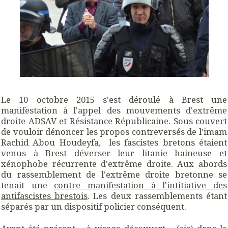
Le 10 octobre 2015 s'est déroulé à Brest une
manifestation à l'appel des mouvements d'extrême
droite ADSAV et Résistance Républicaine. Sous couvert
de vouloir dénoncer les propos contreversés de l'imam
Rachid Abou Houdeyfa, les fascistes bretons étaient
venus à Brest déverser leur litanie haineuse et
xénophobe récurrente d'extrême droite. Aux abords
du rassemblement de l'extrême droite bretonne se
tenait une
contre manifestation à l'intitiative des
antifascistes brestois
. Les deux rassemblements étant
séparés par un dispositif policier conséquent.