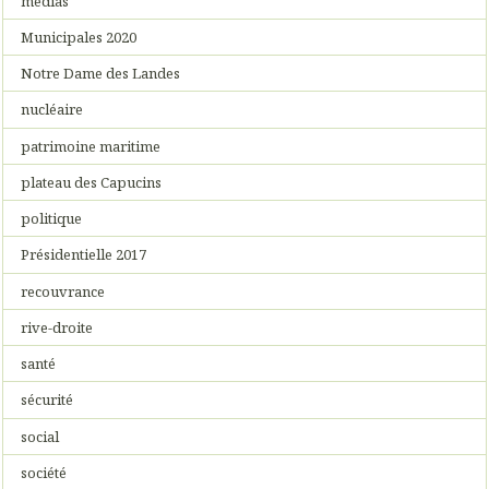
médias
Municipales 2020
Notre Dame des Landes
nucléaire
patrimoine maritime
plateau des Capucins
politique
Présidentielle 2017
recouvrance
rive-droite
santé
sécurité
social
société