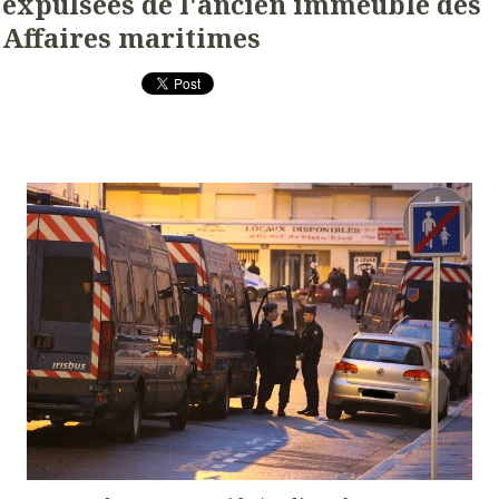
expulsées de l'ancien immeuble des
Affaires maritimes