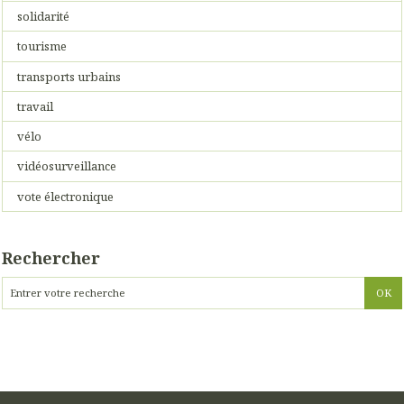
solidarité
tourisme
transports urbains
travail
vélo
vidéosurveillance
vote électronique
Rechercher