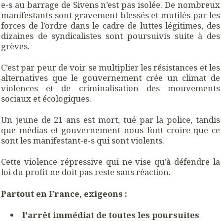
e-s au barrage de Sivens n’est pas isolée. De nombreux
manifestants sont gravement blessés et mutilés par les
forces de l’ordre dans le cadre de luttes légitimes, des
dizaines de syndicalistes sont poursuivis suite à des
grèves.
C’est par peur de voir se multiplier les résistances et les
alternatives que le gouvernement crée un climat de
violences et de criminalisation des mouvements
sociaux et écologiques.
Un jeune de 21 ans est mort, tué par la police, tandis
que médias et gouvernement nous font croire que ce
sont les manifestant-e-s qui sont violents.
Cette violence répressive qui ne vise qu’à défendre la
loi du profit ne doit pas reste sans réaction.
Partout en France, exigeons :
l'arrêt immédiat de toutes les poursuites