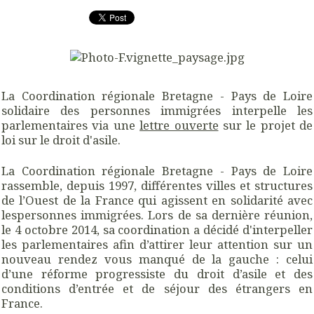
La Coordination régionale Bretagne - Pays de Loire
solidaire des personnes immigrées interpelle les
parlementaires via une
lettre ouverte
sur le projet de
loi sur le droit d'asile.
La Coordination régionale Bretagne - Pays de Loire
rassemble, depuis 1997, différentes villes et structures
de l’Ouest de la France qui agissent en solidarité avec
lespersonnes immigrées. Lors de sa dernière réunion,
le 4 octobre 2014, sa coordination a décidé d'interpeller
les parlementaires afin d’attirer leur attention sur un
nouveau rendez vous manqué de la gauche : celui
d’une réforme progressiste du droit d’asile et des
conditions d’entrée et de séjour des étrangers en
France.