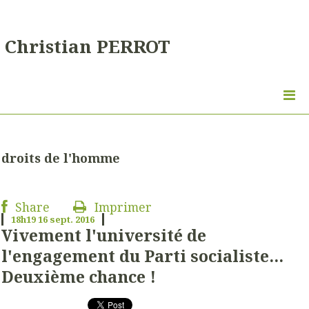
Christian PERROT
droits de l'homme
Share
Imprimer
18h19
16
sept. 2016
Vivement l'université de
l'engagement du Parti socialiste...
Deuxième chance !