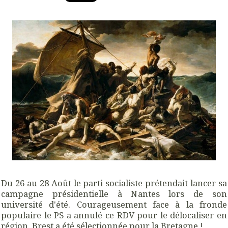
Du 26 au 28 Août le parti socialiste prétendait lancer sa
campagne présidentielle à Nantes lors de son
université d'été. Courageusement face à la fronde
populaire le PS a annulé ce RDV pour le délocaliser en
région. Brest a été sélectionnée pour la Bretagne !