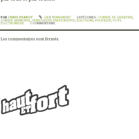
PAR
CHRIS PERROT
LIEN PERMANENT
CATÉGORIES :
CONSEIL DE QUARTIER
,
CONSEIL MUNICIPAL
,
DEMOCRATIE PARTICIPATIVE
,
ÉLECTIONS
,
POLITIQUE
,
VOTE
ÉLECTRONIQUE
0
COMMENTAIRE
Les commentaires sont fermés.