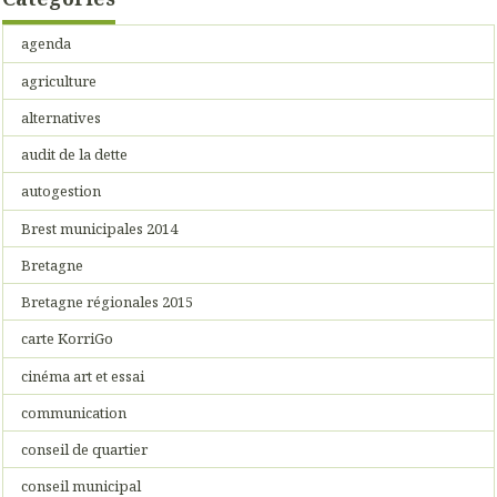
agenda
agriculture
alternatives
audit de la dette
autogestion
Brest municipales 2014
Bretagne
Bretagne régionales 2015
carte KorriGo
cinéma art et essai
communication
conseil de quartier
conseil municipal