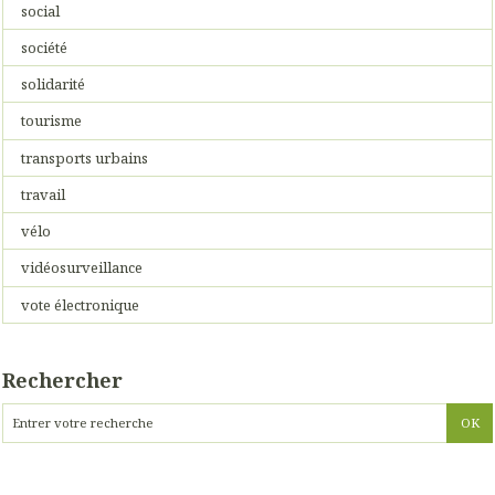
social
société
solidarité
tourisme
transports urbains
travail
vélo
vidéosurveillance
vote électronique
Rechercher