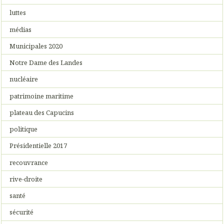
luttes
médias
Municipales 2020
Notre Dame des Landes
nucléaire
patrimoine maritime
plateau des Capucins
politique
Présidentielle 2017
recouvrance
rive-droite
santé
sécurité