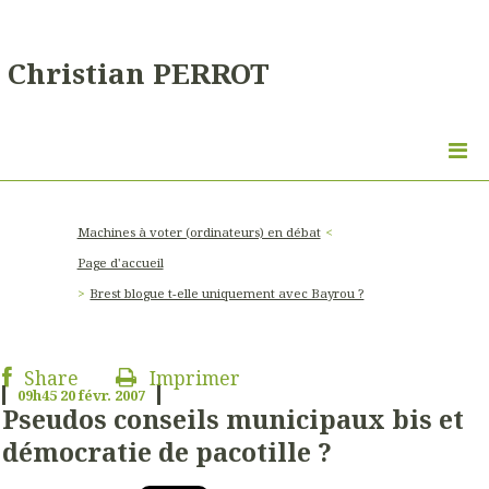
Christian PERROT
Machines à voter (ordinateurs) en débat
Page d'accueil
Brest blogue t-elle uniquement avec Bayrou ?
Share
Imprimer
09h45
20
févr. 2007
Pseudos conseils municipaux bis et
démocratie de pacotille ?