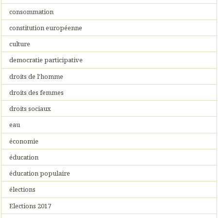
consommation
constitution européenne
culture
democratie participative
droits de l'homme
droits des femmes
droits sociaux
eau
économie
éducation
éducation populaire
élections
Elections 2017