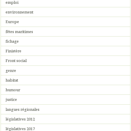
emploi
environnement
Europe
fêtes maritimes
fichage
Finistère
Front social
genre
habitat
humour
justice
langues régionales
législatives 2012
législatives 2017