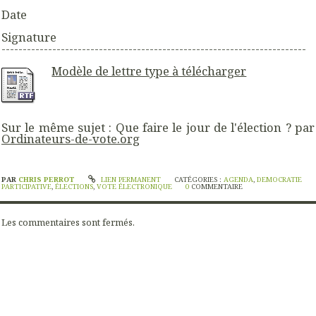
Date
Signature
------------------------------------------------------------------------
Modèle de lettre type à télécharger
Sur le même sujet : Que faire le jour de l'élection ? par
Ordinateurs-de-vote.org
PAR
CHRIS PERROT
LIEN PERMANENT
CATÉGORIES :
AGENDA
,
DEMOCRATIE
PARTICIPATIVE
,
ÉLECTIONS
,
VOTE ÉLECTRONIQUE
0
COMMENTAIRE
Les commentaires sont fermés.