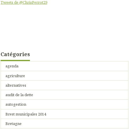
Tweets de @ChrisPerrot29
Catégories
agenda
agriculture
alternatives
audit de la dette
autogestion
Brest municipales 2014
Bretagne