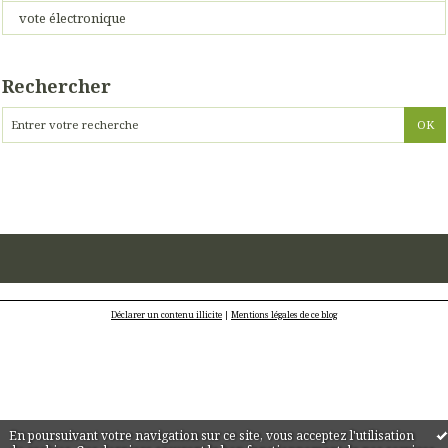
vote électronique
Rechercher
Déclarer un contenu illicite
|
Mentions légales de ce blog
En poursuivant votre navigation sur ce site, vous acceptez l'utilisation