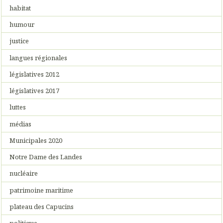
habitat
humour
justice
langues régionales
législatives 2012
législatives 2017
luttes
médias
Municipales 2020
Notre Dame des Landes
nucléaire
patrimoine maritime
plateau des Capucins