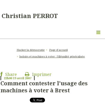
Christian PERROT
Hacker la démocratie
Page d'accueil
Isoloirs et machines à voter : l'illégalité généralisée
Share
Imprimer
22h00
19
avril 2007
Comment contester l'usage des
machines à voter à Brest