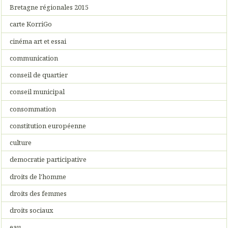
Bretagne régionales 2015
carte KorriGo
cinéma art et essai
communication
conseil de quartier
conseil municipal
consommation
constitution européenne
culture
democratie participative
droits de l'homme
droits des femmes
droits sociaux
eau