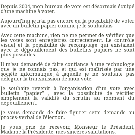
Depuis 2004, mon bureau de vote est désormais équipé
d’une machine à voter.
Aujourd’hui je n’ai pas encore eu la possibilité de voter
avec un bulletin papier comme je le souhaitais.
Avec cette machine, rien ne me permet de vérifier que
les votes sont enregistrés correctement. Le contrôle
visuel et la possibilité de recomptage qui existaient
avec le dépouillement des bulletins papiers ne sont
plus possibles.
Il m’est demandé de faire confiance à une technologie
que je ne connais pas, et qui est maîtrisée par une
société informatique à laquelle je ne souhaite pas
déléguer la transmission de mon vote.
Je souhaite revenir à l’organisation d’un vote avec
bulletin "papier" , avec la possibilité de vérifier
simplement la validité du scrutin au moment du
dépouillement.
Je vous demande de faire figurer cette demande au
procès-verbal de l’élection.
Je vous prie de recevoir, Monsieur le Président,
Madame la Présidente, mes sincères salutations,