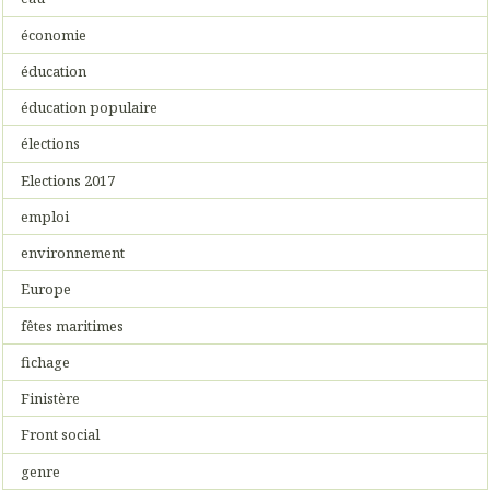
économie
éducation
éducation populaire
élections
Elections 2017
emploi
environnement
Europe
fêtes maritimes
fichage
Finistère
Front social
genre