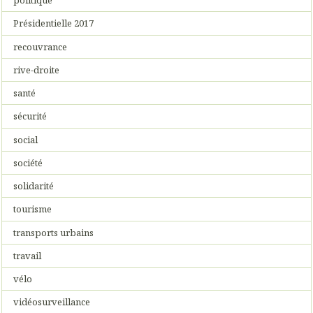
politique
Présidentielle 2017
recouvrance
rive-droite
santé
sécurité
social
société
solidarité
tourisme
transports urbains
travail
vélo
vidéosurveillance