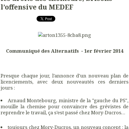
l’offensive du MEDEF
Communiqué des Alternatifs - 1er février 2014
Presque chaque jour, l’annonce d’un nouveau plan de
licenciements, avec deux nouveautés ces derniers
jours :
Arnaud Montebourg, ministre de la "gauche du PS",
mouille la chemise pour convaincre des grévistes de
reprendre le travail, ça s’est passé chez Mory-Ducros…
toujours chez Mory-Ducros, un nouveau concept : la