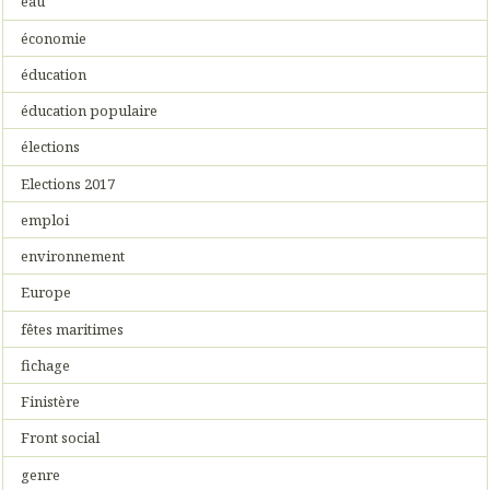
eau
économie
éducation
éducation populaire
élections
Elections 2017
emploi
environnement
Europe
fêtes maritimes
fichage
Finistère
Front social
genre