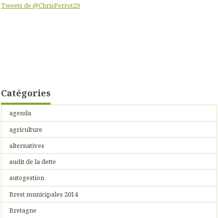
Tweets de @ChrisPerrot29
Catégories
agenda
agriculture
alternatives
audit de la dette
autogestion
Brest municipales 2014
Bretagne