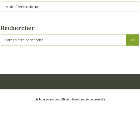
vote électronique
Rechercher
Déclarer un contenu illicite
|
Mentions légales de ce blog