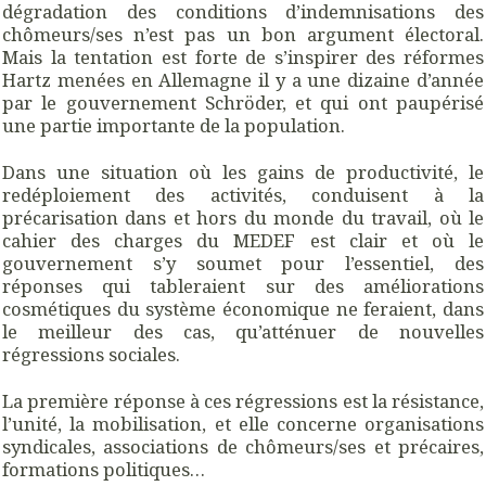
dégradation des conditions d’indemnisations des
chômeurs/ses n’est pas un bon argument électoral.
Mais la tentation est forte de s’inspirer des réformes
Hartz menées en Allemagne il y a une dizaine d’année
par le gouvernement Schröder, et qui ont paupérisé
une partie importante de la population.
Dans une situation où les gains de productivité, le
redéploiement des activités, conduisent à la
précarisation dans et hors du monde du travail, où le
cahier des charges du MEDEF est clair et où le
gouvernement s’y soumet pour l’essentiel, des
réponses qui tableraient sur des améliorations
cosmétiques du système économique ne feraient, dans
le meilleur des cas, qu’atténuer de nouvelles
régressions sociales.
La première réponse à ces régressions est la résistance,
l’unité, la mobilisation, et elle concerne organisations
syndicales, associations de chômeurs/ses et précaires,
formations politiques…