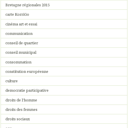
Bretagne régionales 2015
carte KorriGo
cinéma art et essai
communication
conseil de quartier
conseil municipal
consommation
constitution européenne
culture
democratie participative
droits de l'homme
droits des femmes
droits sociaux