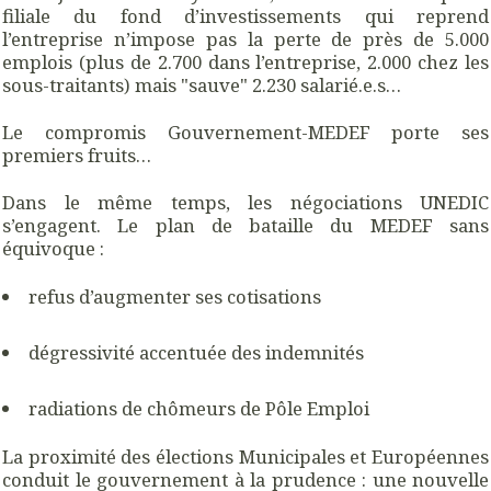
filiale du fond d’investissements qui reprend
l’entreprise n’impose pas la perte de près de 5.000
emplois (plus de 2.700 dans l’entreprise, 2.000 chez les
sous-traitants) mais "sauve" 2.230 salarié.e.s…
Le compromis Gouvernement-MEDEF porte ses
premiers fruits…
Dans le même temps, les négociations UNEDIC
s’engagent. Le plan de bataille du MEDEF sans
équivoque :
refus d’augmenter ses cotisations
dégressivité accentuée des indemnités
radiations de chômeurs de Pôle Emploi
La proximité des élections Municipales et Européennes
conduit le gouvernement à la prudence : une nouvelle