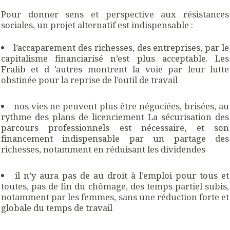
Pour donner sens et perspective aux résistances
sociales, un projet alternatif est indispensable :
l’accaparement des richesses, des entreprises, par le
capitalisme financiarisé n’est plus acceptable. Les
Fralib et d ’autres montrent la voie par leur lutte
obstinée pour la reprise de l’outil de travail
nos vies ne peuvent plus être négociées, brisées, au
rythme des plans de licenciement La sécurisation des
parcours professionnels est nécessaire, et son
financement indispensable par un partage des
richesses, notamment en réduisant les dividendes
il n’y aura pas de au droit à l’emploi pour tous et
toutes, pas de fin du chômage, des temps partiel subis,
notamment par les femmes, sans une réduction forte et
globale du temps de travail