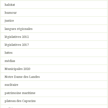
habitat
humour
justice
langues régionales
législatives 2012
législatives 2017
luttes
médias
Municipales 2020
Notre Dame des Landes
nucléaire
patrimoine maritime
plateau des Capucins