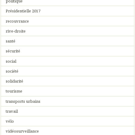
politique
Présidentielle 2017
recouvrance
rive-droite
santé
sécurité
social
société
solidarité
tourisme
transports urbains
travail
vélo
vidéosurveillance