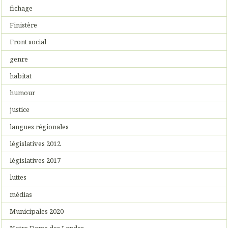
fichage
Finistère
Front social
genre
habitat
humour
justice
langues régionales
législatives 2012
législatives 2017
luttes
médias
Municipales 2020