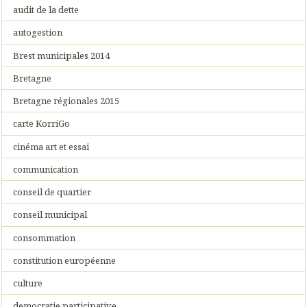
audit de la dette
autogestion
Brest municipales 2014
Bretagne
Bretagne régionales 2015
carte KorriGo
cinéma art et essai
communication
conseil de quartier
conseil municipal
consommation
constitution européenne
culture
democratie participative