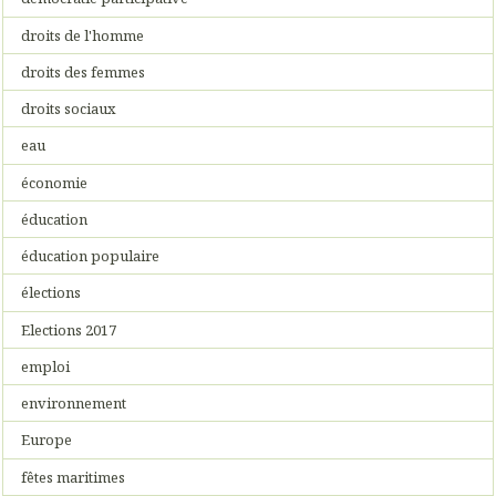
droits de l'homme
droits des femmes
droits sociaux
eau
économie
éducation
éducation populaire
élections
Elections 2017
emploi
environnement
Europe
fêtes maritimes