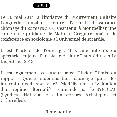
Le 16 mai 2014, à l'initiative du Mouvement Unitaire
Languedoc-Rousillon contre l'accord d'assurance
chômage du 22 mars 2014, s'est tenu, à Montpellier, une
conférence publique de Mathieu Grégoire, maître de
conférence en sociologie à l'Université de Picardie.
Il est l'auteur de l'ouvrage: "Les intermittents du
spectacle: enjeux d'un siècle de lutte." aux éditions La
Dispute en 2013.
Il est également co-auteur avec Olivier Pilmis du
rapport "Quelle indemnisation chômage pour les
intermittents du spectacle? - Modélisation et évaluation
d’un régime alternatif" commandé par le SYNDEAC
(Syndicat National des Entreprises Artistiques et
Culturelles).
1ère partie