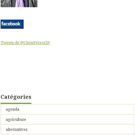
Tweets de @ChrisPerrot29
Catégories
agenda
agriculture
alternatives