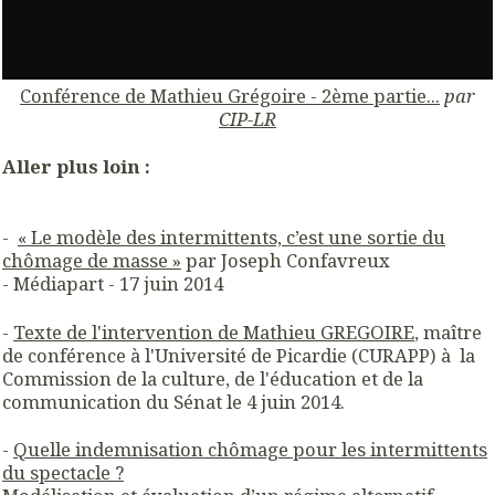
Conférence de Mathieu Grégoire - 2ème partie...
par
CIP-LR
Aller plus loin :
-
« Le modèle des intermittents, c’est une sortie du
chômage de masse »
par Joseph Confavreux
- Médiapart - 17 juin 2014
-
Texte de l'intervention de Mathieu GREGOIRE
, maître
de conférence à l'Université de Picardie (CURAPP) à la
Commission de la culture, de l'éducation et de la
communication du Sénat le 4 juin 2014.
-
Quelle indemnisation chômage pour les intermittents
du spectacle ?