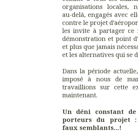
organisations locales, 
au-delà, engagés avec ell
contre le projet d’aéropo
les invite à partager ce
démonstration et point d'
et plus que jamais nécessa
et les alternatives qui se
Dans la période actuelle
imposé à nous de man
travaillions sur cette 
maintenant.
Un déni constant de
porteurs du projet :
faux semblants...!