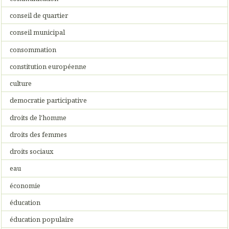
conseil de quartier
conseil municipal
consommation
constitution européenne
culture
democratie participative
droits de l'homme
droits des femmes
droits sociaux
eau
économie
éducation
éducation populaire