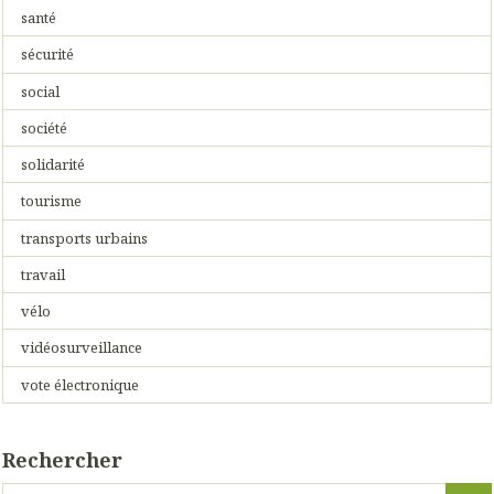
santé
sécurité
social
société
solidarité
tourisme
transports urbains
travail
vélo
vidéosurveillance
vote électronique
Rechercher