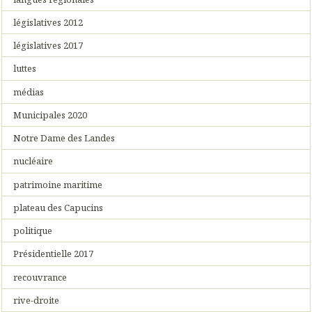
législatives 2012
législatives 2017
luttes
médias
Municipales 2020
Notre Dame des Landes
nucléaire
patrimoine maritime
plateau des Capucins
politique
Présidentielle 2017
recouvrance
rive-droite