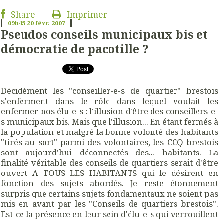
Share
Imprimer
09h45
20
févr. 2007
Pseudos conseils municipaux bis et
démocratie de pacotille ?
Décidément les "conseiller-e-s de quartier" brestois
s'enferment dans le rôle dans lequel voulait les
enfermer nos élu-e-s : l'illusion d'être des conseillers-e-
s municipaux bis. Mais que l'illusion... En étant fermés à
la population et malgré la bonne volonté des habitants
"tirés au sort" parmi des volontaires, les CCQ brestois
sont aujourd'hui déconnectés des... habitants. La
finalité véritable des conseils de quartiers serait d'être
ouvert A TOUS LES HABITANTS qui le désirent en
fonction des sujets abordés. Je reste étonnement
surpris que certains sujets fondamentaux ne soient pas
mis en avant par les "Conseils de quartiers brestois".
Est-ce la présence en leur sein d'élu-e-s qui verrouillent