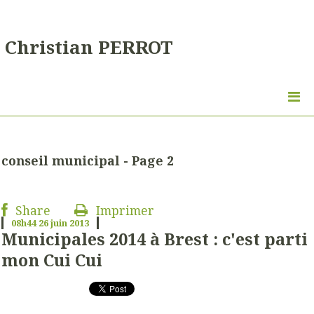
Christian PERROT
conseil municipal - Page 2
Share
Imprimer
08h44
26
juin 2013
Municipales 2014 à Brest : c'est parti
mon Cui Cui