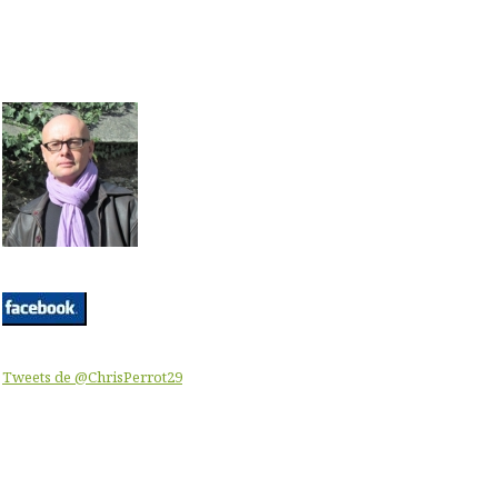
Tweets de @ChrisPerrot29