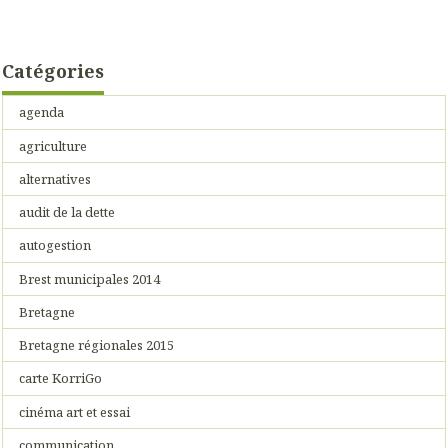
Catégories
agenda
agriculture
alternatives
audit de la dette
autogestion
Brest municipales 2014
Bretagne
Bretagne régionales 2015
carte KorriGo
cinéma art et essai
communication