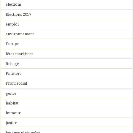
élections
Elections 2017
emploi
environnement
Europe
fêtes maritimes
fichage
Finistère
Front social
genre
habitat
humour
justice
langues régionales