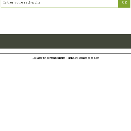
Déclarer un contenu illicite
|
Mentions légales de ce blog