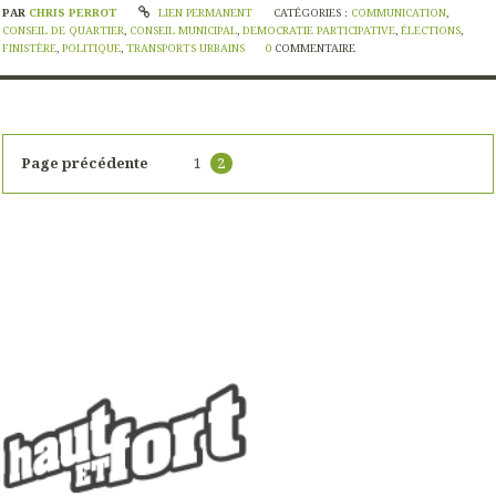
PAR
CHRIS PERROT
LIEN PERMANENT
CATÉGORIES :
COMMUNICATION
,
CONSEIL DE QUARTIER
,
CONSEIL MUNICIPAL
,
DEMOCRATIE PARTICIPATIVE
,
ÉLECTIONS
,
FINISTÈRE
,
POLITIQUE
,
TRANSPORTS URBAINS
0
COMMENTAIRE
Page précédente
1
2