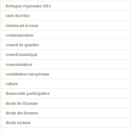
Bretagne régionales 2015
carte KorriGo
cinéma art et essai
communication
conseil de quartier
conseil municipal
consommation
constitution européenne
culture
democratie participative
droits de l'homme
droits des femmes
droits sociaux