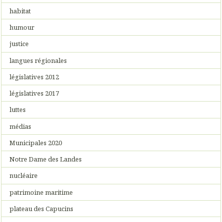
habitat
humour
justice
langues régionales
législatives 2012
législatives 2017
luttes
médias
Municipales 2020
Notre Dame des Landes
nucléaire
patrimoine maritime
plateau des Capucins