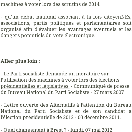
machines à voter lors des scrutins de 2014.
- qu'un débat national associant à la fois citoyenNEs,
associations, partis politiques et parlementaires soit
organisé afin d'évaluer les avantages éventuels et les
dangers potentiels du vote électronique.
Aller plus loin :
-
Le Parti socialiste demande un moratoire sur
l’utilisation des machines à voter lors des élections
présidentielles et législatives.
- Communiqué de presse
du Bureau National du Parti Socialiste - 27 mars 2007
-
Lettre ouverte des Alternatifs
à l’attention du Bureau
National du Parti Socialiste et de son candidat à
l’élection présidentielle de 2012 - 03 décembre 2011.
-
Quel changement à Brest ?
- lundi, 07 mai 2012