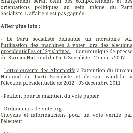
changement serait celui des comportements et des
orientations politiques au sein même du Parti
Socialiste. L'affaire n'est pas gagnée.
Aller plus loin :
-
Le Parti socialiste demande un moratoire sur
l’utilisation des machines à voter lors des élections
présidentielles et législatives.
- Communiqué de presse
du Bureau National du Parti Socialiste - 27 mars 2007
-
Lettre ouverte des Alternatifs
à l’attention du Bureau
National du Parti Socialiste et de son candidat à
l’élection présidentielle de 2012 - 03 décembre 2011.
-
Pétition pour le maintien du vote papier
-
Ordinateurs-de-vote.org
Citoyens et informaticiens pour un vote vérifié par
l'électeur