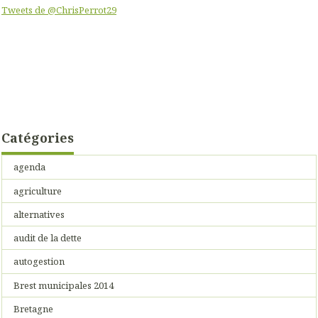
Tweets de @ChrisPerrot29
Catégories
agenda
agriculture
alternatives
audit de la dette
autogestion
Brest municipales 2014
Bretagne