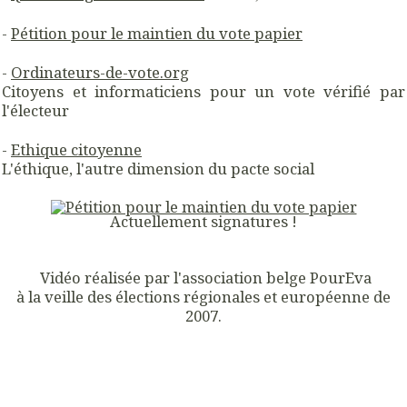
-
Pétition pour le maintien du vote papier
-
Ordinateurs-de-vote.org
Citoyens et informaticiens pour un vote vérifié par
l'électeur
-
Ethique citoyenne
L'éthique, l'autre dimension du pacte social
Actuellement
signatures !
Vidéo réalisée par l'association belge PourEva
à la veille des élections régionales et européenne de
2007.