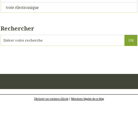
vote électronique
Rechercher
Déclarer un contenu illicite
|
Mentions légales de ce blog