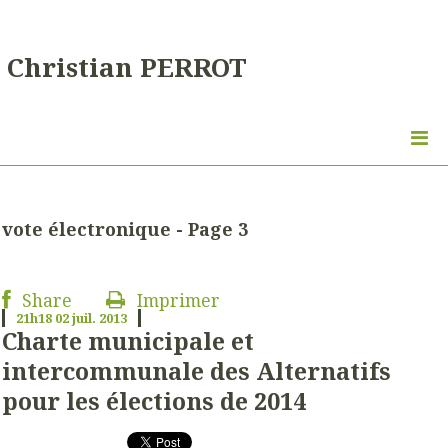
Christian PERROT
vote électronique - Page 3
Share
Imprimer
21h18
02
juil. 2013
Charte municipale et
intercommunale des Alternatifs
pour les élections de 2014