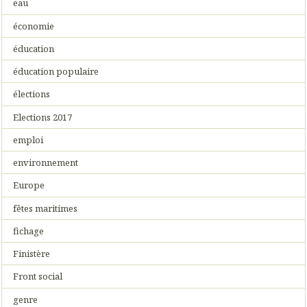
eau
économie
éducation
éducation populaire
élections
Elections 2017
emploi
environnement
Europe
fêtes maritimes
fichage
Finistère
Front social
genre