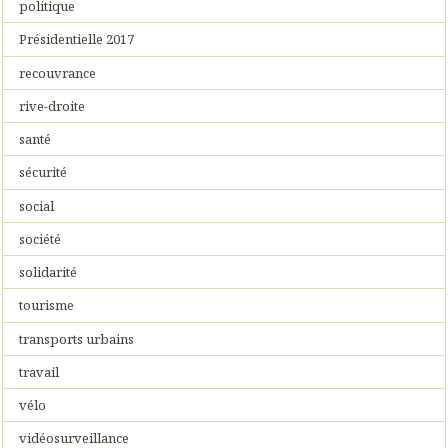
politique
Présidentielle 2017
recouvrance
rive-droite
santé
sécurité
social
société
solidarité
tourisme
transports urbains
travail
vélo
vidéosurveillance