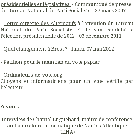
présidentielles et législatives.
- Communiqué de presse
du Bureau National du Parti Socialiste - 27 mars 2007
-
Lettre ouverte des Alternatifs
à l’attention du Bureau
National du Parti Socialiste et de son candidat à
l’élection présidentielle de 2012 - 03 décembre 2011.
-
Quel changement à Brest ?
- lundi, 07 mai 2012
-
Pétition pour le maintien du vote papier
-
Ordinateurs-de-vote.org
Citoyens et informaticiens pour un vote vérifié par
l'électeur
A voir :
Interview de
Chantal Enguehard, maître de conférence
au Laboratoire Informatique de Nantes Atlantique
(LINA)