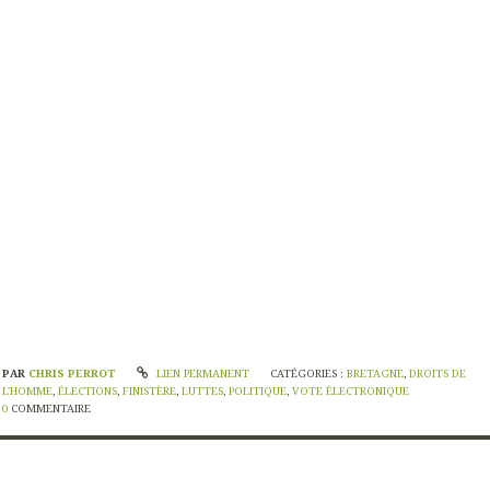
PAR
CHRIS PERROT
LIEN PERMANENT
CATÉGORIES :
BRETAGNE
,
DROITS DE
L'HOMME
,
ÉLECTIONS
,
FINISTÈRE
,
LUTTES
,
POLITIQUE
,
VOTE ÉLECTRONIQUE
0
COMMENTAIRE